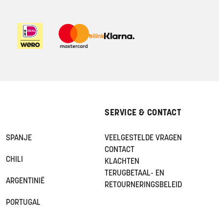
SERVICE & CONTACT
SPANJE
VEELGESTELDE VRAGEN
CONTACT
CHILI
KLACHTEN
TERUGBETAAL- EN
ARGENTINIË
RETOURNERINGSBELEID
PORTUGAL