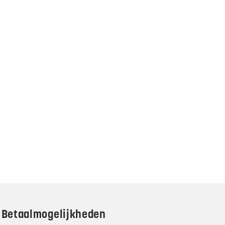
Betaalmogelijkheden