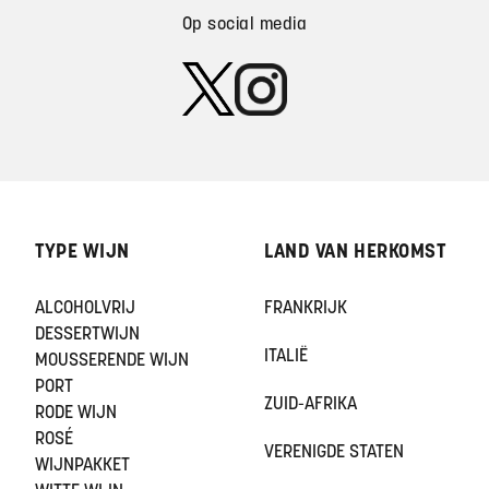
Op social media
TYPE WIJN
LAND VAN HERKOMST
ALCOHOLVRIJ
FRANKRIJK
DESSERTWIJN
ITALIË
MOUSSERENDE WIJN
PORT
ZUID-AFRIKA
RODE WIJN
ROSÉ
VERENIGDE STATEN
WIJNPAKKET