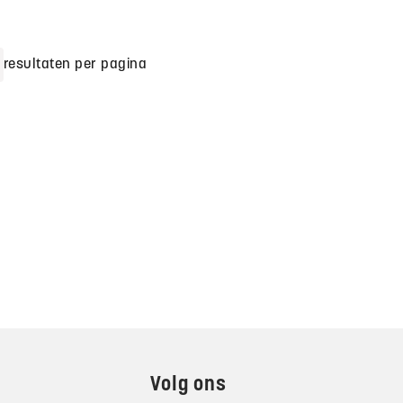
resultaten per pagina
Volg ons