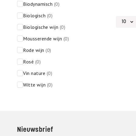
biodynamisch
(0)
biologisch
(0)
biologische wijn
(0)
mousserende wijn
(0)
rode wijn
(0)
rosé
(0)
vin nature
(0)
witte wijn
(0)
Footer
Nieuwsbrief