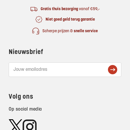
Gratis thuis bezorging
vanaf €59,-
Niet goed geld terug garantie
Scherpe prijzen &
snelle service
Nieuwsbrief
Volg ons
Op social media