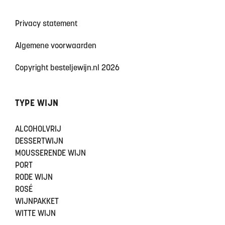
Privacy statement
Algemene voorwaarden
Copyright besteljewijn.nl 2026
TYPE WIJN
ALCOHOLVRIJ
DESSERTWIJN
MOUSSERENDE WIJN
PORT
RODE WIJN
ROSÉ
WIJNPAKKET
WITTE WIJN