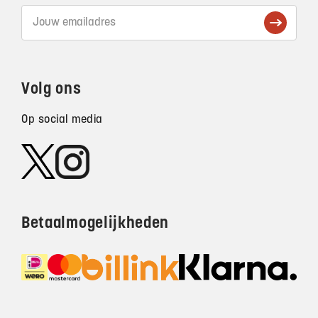
Volg ons
Op social media
Betaalmogelijkheden