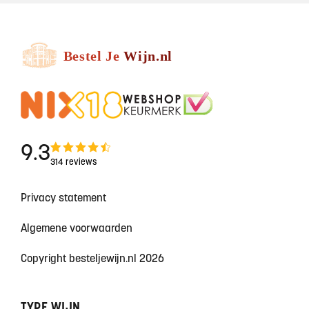
9.3
314 reviews
Privacy statement
Algemene voorwaarden
Copyright besteljewijn.nl 2026
TYPE WIJN