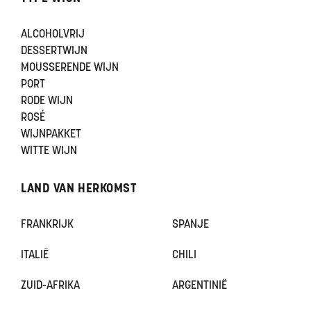
ALCOHOLVRIJ
DESSERTWIJN
MOUSSERENDE WIJN
PORT
RODE WIJN
ROSÉ
WIJNPAKKET
WITTE WIJN
LAND VAN HERKOMST
FRANKRIJK
SPANJE
ITALIË
CHILI
ZUID-AFRIKA
ARGENTINIË