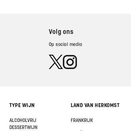
Volg ons
Op social media
TYPE WIJN
LAND VAN HERKOMST
ALCOHOLVRIJ
FRANKRIJK
DESSERTWIJN