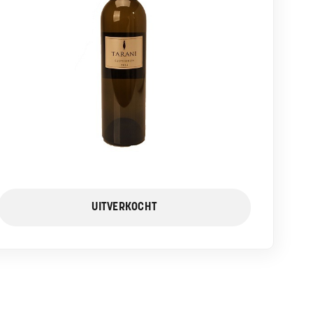
UITVERKOCHT