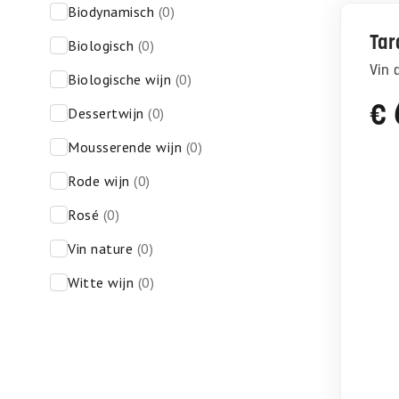
biodynamisch
(0)
Tar
biologisch
(0)
Vin
biologische wijn
(0)
€
dessertwijn
(0)
mousserende wijn
(0)
rode wijn
(0)
rosé
(0)
vin nature
(0)
witte wijn
(0)