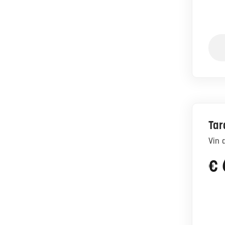
Tar
Vin
€