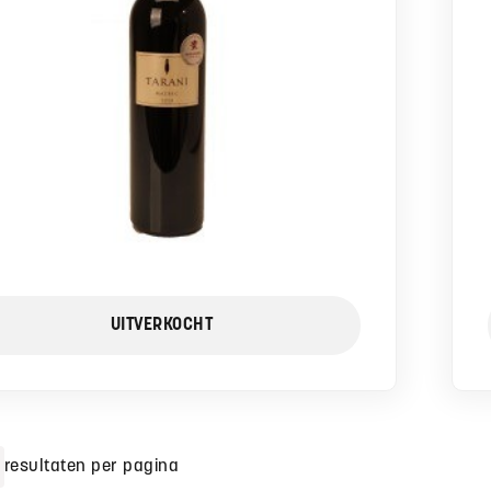
UITVERKOCHT
resultaten per pagina