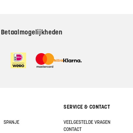
Betaalmogelijkheden
SERVICE & CONTACT
SPANJE
VEELGESTELDE VRAGEN
CONTACT