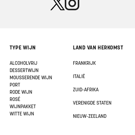
TYPE WIJN
LAND VAN HERKOMST
ALCOHOLVRIJ
FRANKRIJK
DESSERTWIJN
ITALIË
MOUSSERENDE WIJN
PORT
ZUID-AFRIKA
RODE WIJN
ROSÉ
VERENIGDE STATEN
WIJNPAKKET
WITTE WIJN
NIEUW-ZEELAND