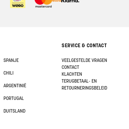
SERVICE & CONTACT
SPANJE
VEELGESTELDE VRAGEN
CONTACT
CHILI
KLACHTEN
TERUGBETAAL- EN
ARGENTINIË
RETOURNERINGSBELEID
PORTUGAL
DUITSLAND