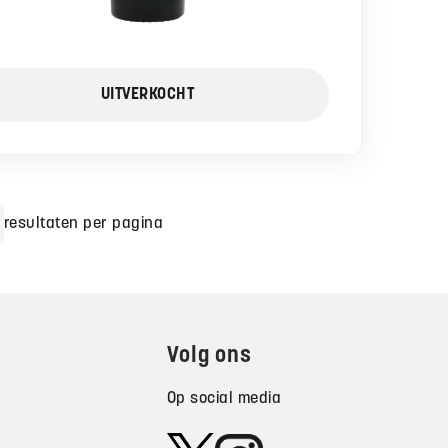
UITVERKOCHT
resultaten per pagina
Volg ons
Op social media