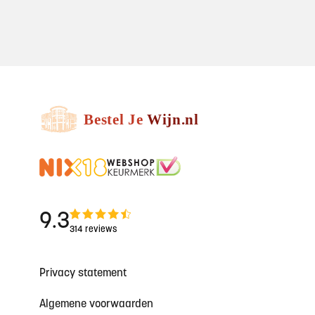
9.3
314 reviews
Privacy statement
Algemene voorwaarden