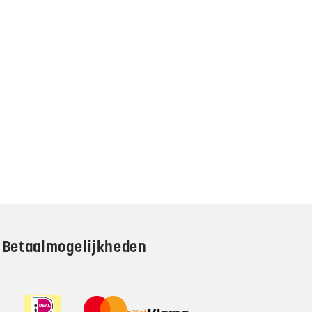
Betaalmogelijkheden