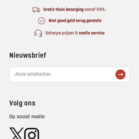
Gratis thuis bezorging
vanaf €59,-
Niet goed geld terug garantie
Scherpe prijzen &
snelle service
Nieuwsbrief
Volg ons
Op social media