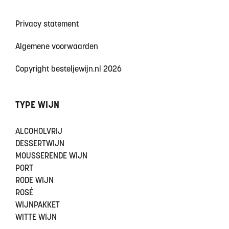
Privacy statement
Algemene voorwaarden
Copyright besteljewijn.nl 2026
TYPE WIJN
ALCOHOLVRIJ
DESSERTWIJN
MOUSSERENDE WIJN
PORT
RODE WIJN
ROSÉ
WIJNPAKKET
WITTE WIJN