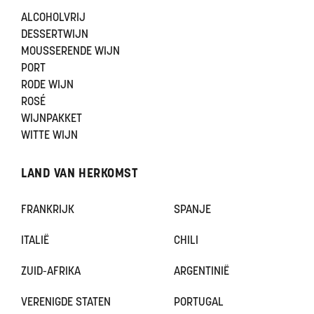
ALCOHOLVRIJ
DESSERTWIJN
MOUSSERENDE WIJN
PORT
RODE WIJN
ROSÉ
WIJNPAKKET
WITTE WIJN
LAND VAN HERKOMST
FRANKRIJK
SPANJE
ITALIË
CHILI
ZUID-AFRIKA
ARGENTINIË
VERENIGDE STATEN
PORTUGAL