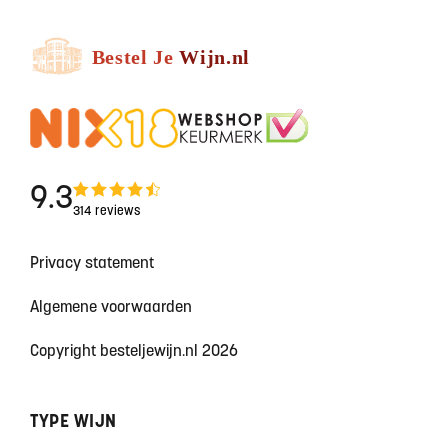
9.3
314 reviews
Privacy statement
Algemene voorwaarden
Copyright besteljewijn.nl 2026
TYPE WIJN