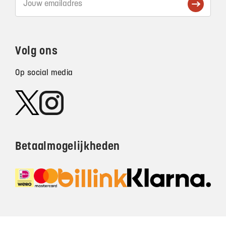
Volg ons
Op social media
Betaalmogelijkheden