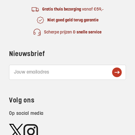
Gratis thuis bezorging
vanaf €59,-
Niet goed geld terug garantie
Scherpe prijzen &
snelle service
Nieuwsbrief
Volg ons
Op social media