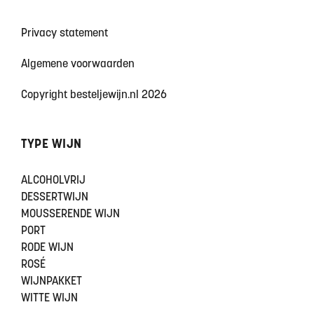
Privacy statement
Algemene voorwaarden
Copyright besteljewijn.nl 2026
TYPE WIJN
ALCOHOLVRIJ
DESSERTWIJN
MOUSSERENDE WIJN
PORT
RODE WIJN
ROSÉ
WIJNPAKKET
WITTE WIJN