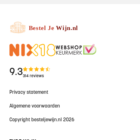
9.3
314 reviews
Privacy statement
Algemene voorwaarden
Copyright besteljewijn.nl 2026