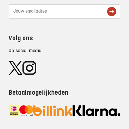
Volg ons
Op social media
Betaalmogelijkheden