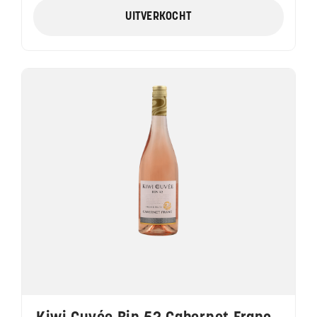
UITVERKOCHT