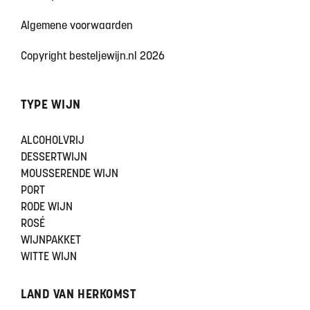
Algemene voorwaarden
Copyright besteljewijn.nl 2026
TYPE WIJN
ALCOHOLVRIJ
DESSERTWIJN
MOUSSERENDE WIJN
PORT
RODE WIJN
ROSÉ
WIJNPAKKET
WITTE WIJN
LAND VAN HERKOMST