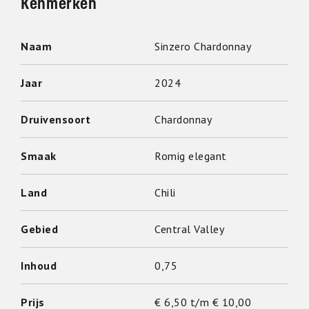
Kenmerken
Naam
Sinzero Chardonnay
Jaar
2024
Druivensoort
Chardonnay
Smaak
Romig elegant
Land
Chili
Gebied
Central Valley
Inhoud
0,75
Prijs
€ 6,50 t/m € 10,00