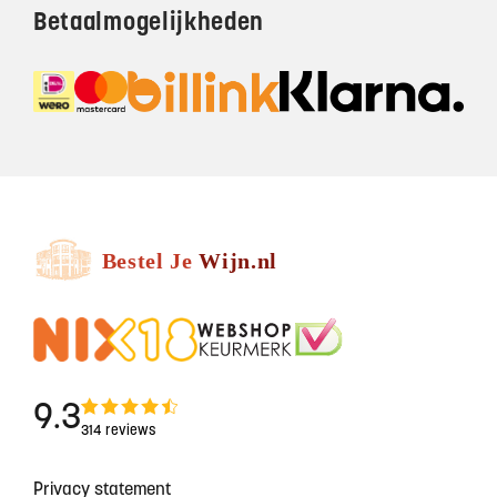
Betaalmogelijkheden
9.3
314 reviews
Privacy statement