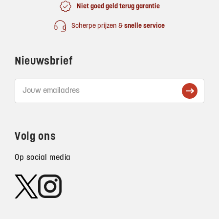
Niet goed geld terug garantie
Scherpe prijzen &
snelle service
Nieuwsbrief
Volg ons
Op social media