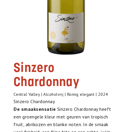
Sinzero
Chardonnay
Central Valley | Alcoholvrij | Romig elegant | 2024
Sinzero Chardonnay
De smaaksensatie
Sinzero Chardonnay heeft
een groengele kleur met geuren van tropisch
fruit, abrikozen en blanke noten. In de smaak