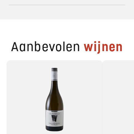
Aanbevolen
wijnen