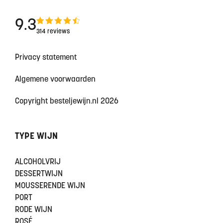
9.3
314 reviews
Privacy statement
Algemene voorwaarden
Copyright besteljewijn.nl 2026
TYPE WIJN
ALCOHOLVRIJ
DESSERTWIJN
MOUSSERENDE WIJN
PORT
RODE WIJN
ROSÉ