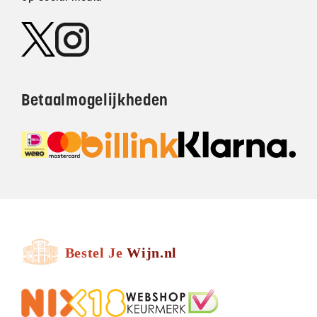
Betaalmogelijkheden