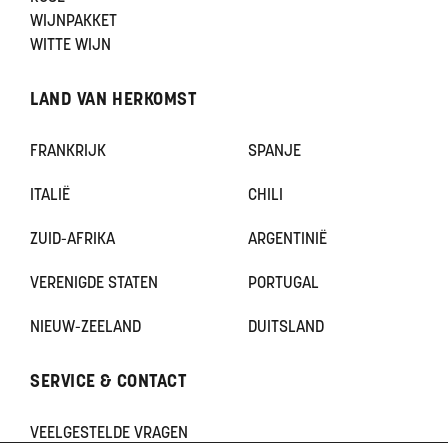
WIJNPAKKET
WITTE WIJN
LAND VAN HERKOMST
FRANKRIJK
SPANJE
ITALIË
CHILI
ZUID-AFRIKA
ARGENTINIË
VERENIGDE STATEN
PORTUGAL
NIEUW-ZEELAND
DUITSLAND
SERVICE & CONTACT
VEELGESTELDE VRAGEN