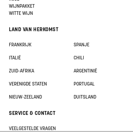
WIJNPAKKET
WITTE WIJN
LAND VAN HERKOMST
FRANKRIJK
SPANJE
ITALIË
CHILI
ZUID-AFRIKA
ARGENTINIË
VERENIGDE STATEN
PORTUGAL
NIEUW-ZEELAND
DUITSLAND
SERVICE & CONTACT
VEELGESTELDE VRAGEN