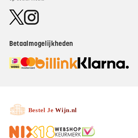
Betaalmogelijkheden