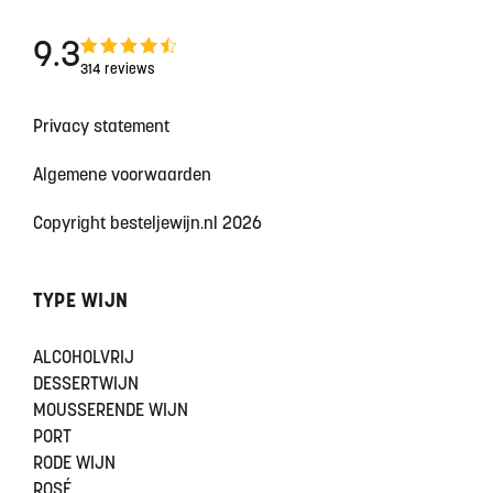
9.3
314 reviews
Privacy statement
Algemene voorwaarden
Copyright besteljewijn.nl 2026
TYPE WIJN
ALCOHOLVRIJ
DESSERTWIJN
MOUSSERENDE WIJN
PORT
RODE WIJN
ROSÉ