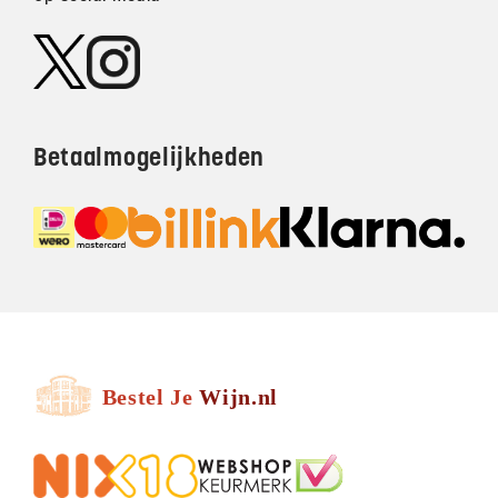
Betaalmogelijkheden