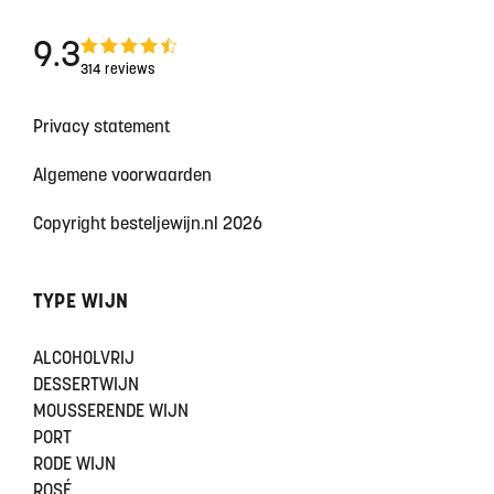
9.3
314 reviews
Privacy statement
Algemene voorwaarden
Copyright besteljewijn.nl 2026
TYPE WIJN
ALCOHOLVRIJ
DESSERTWIJN
MOUSSERENDE WIJN
PORT
RODE WIJN
ROSÉ