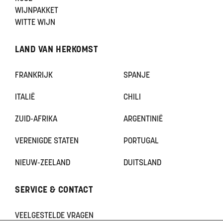
WIJNPAKKET
WITTE WIJN
LAND VAN HERKOMST
FRANKRIJK
SPANJE
ITALIË
CHILI
ZUID-AFRIKA
ARGENTINIË
VERENIGDE STATEN
PORTUGAL
NIEUW-ZEELAND
DUITSLAND
SERVICE & CONTACT
VEELGESTELDE VRAGEN