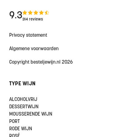
9.3
314 reviews
Privacy statement
Algemene voorwaarden
Copyright besteljewijn.nl 2026
TYPE WIJN
ALCOHOLVRIJ
DESSERTWIJN
MOUSSERENDE WIJN
PORT
RODE WIJN
ROSÉ