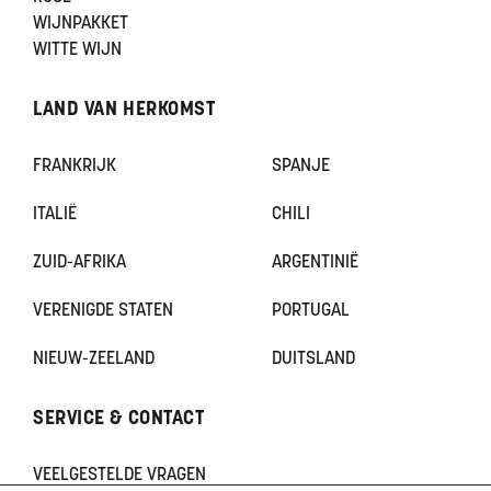
WIJNPAKKET
WITTE WIJN
LAND VAN HERKOMST
FRANKRIJK
SPANJE
ITALIË
CHILI
ZUID-AFRIKA
ARGENTINIË
VERENIGDE STATEN
PORTUGAL
NIEUW-ZEELAND
DUITSLAND
SERVICE & CONTACT
VEELGESTELDE VRAGEN