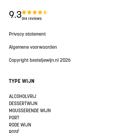
9.3
314 reviews
Privacy statement
Algemene voorwaarden
Copyright besteljewijn.nl 2026
TYPE WIJN
ALCOHOLVRIJ
DESSERTWIJN
MOUSSERENDE WIJN
PORT
RODE WIJN
ROSÉ