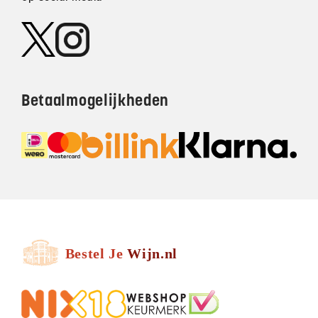
Betaalmogelijkheden