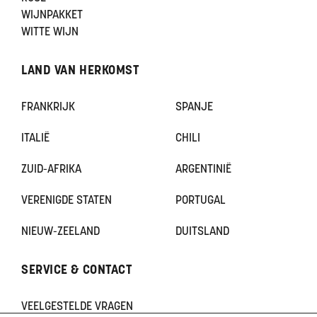
WIJNPAKKET
WITTE WIJN
LAND VAN HERKOMST
FRANKRIJK
SPANJE
ITALIË
CHILI
ZUID-AFRIKA
ARGENTINIË
VERENIGDE STATEN
PORTUGAL
NIEUW-ZEELAND
DUITSLAND
SERVICE & CONTACT
VEELGESTELDE VRAGEN