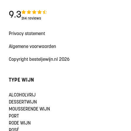
9.3
314 reviews
Privacy statement
Algemene voorwaarden
Copyright besteljewijn.nl 2026
TYPE WIJN
ALCOHOLVRIJ
DESSERTWIJN
MOUSSERENDE WIJN
PORT
RODE WIJN
ROSÉ