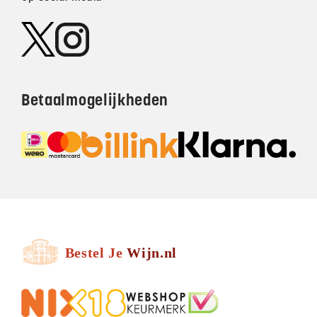
Betaalmogelijkheden