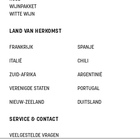
WIJNPAKKET
WITTE WIJN
LAND VAN HERKOMST
FRANKRIJK
SPANJE
ITALIË
CHILI
ZUID-AFRIKA
ARGENTINIË
VERENIGDE STATEN
PORTUGAL
NIEUW-ZEELAND
DUITSLAND
SERVICE & CONTACT
VEELGESTELDE VRAGEN