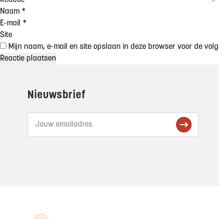
Reactie
*
Naam
*
E-mail
*
Site
Mijn naam, e-mail en site opslaan in deze browser voor de volg
Footer
Nieuwsbrief