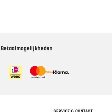
Betaalmogelijkheden
SERVICE & CONTACT