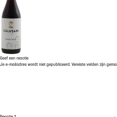
Geef een reactie
Je e-mailadres wordt niet gepubliceerd.
Vereiste velden zijn gem