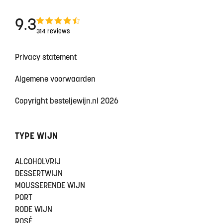
9.3
314 reviews
Privacy statement
Algemene voorwaarden
Copyright besteljewijn.nl 2026
TYPE WIJN
ALCOHOLVRIJ
DESSERTWIJN
MOUSSERENDE WIJN
PORT
RODE WIJN
ROSÉ