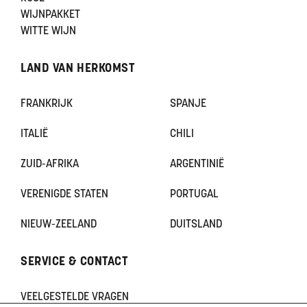
WIJNPAKKET
WITTE WIJN
LAND VAN HERKOMST
FRANKRIJK
SPANJE
ITALIË
CHILI
ZUID-AFRIKA
ARGENTINIË
VERENIGDE STATEN
PORTUGAL
NIEUW-ZEELAND
DUITSLAND
SERVICE & CONTACT
VEELGESTELDE VRAGEN