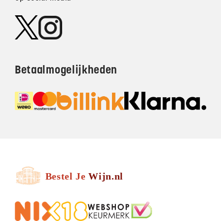
Betaalmogelijkheden