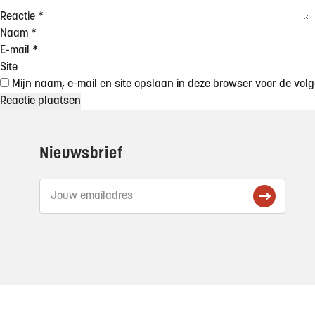
Reactie
*
Naam
*
E-mail
*
Site
Mijn naam, e-mail en site opslaan in deze browser voor de volg
Footer
Nieuwsbrief