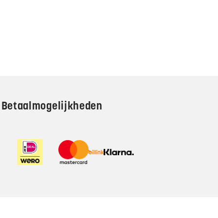
Betaalmogelijkheden