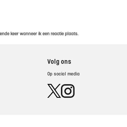
ende keer wanneer ik een reactie plaats.
Volg ons
Op social media