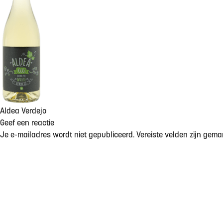
Aldea Verdejo
Geef een reactie
Je e-mailadres wordt niet gepubliceerd.
Vereiste velden zijn gem