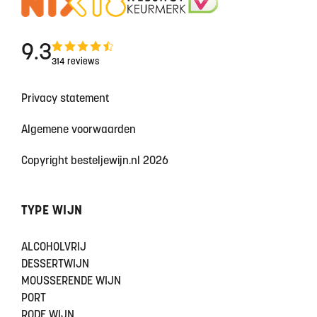
9.3
314 reviews
Privacy statement
Algemene voorwaarden
Copyright besteljewijn.nl 2026
TYPE WIJN
ALCOHOLVRIJ
DESSERTWIJN
MOUSSERENDE WIJN
PORT
RODE WIJN