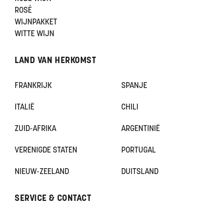
ROSÉ
WIJNPAKKET
WITTE WIJN
LAND VAN HERKOMST
FRANKRIJK
SPANJE
ITALIË
CHILI
ZUID-AFRIKA
ARGENTINIË
VERENIGDE STATEN
PORTUGAL
NIEUW-ZEELAND
DUITSLAND
SERVICE & CONTACT