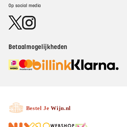
Op social media
Betaalmogelijkheden