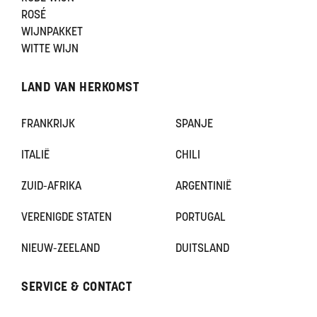
ROSÉ
WIJNPAKKET
WITTE WIJN
LAND VAN HERKOMST
FRANKRIJK
SPANJE
ITALIË
CHILI
ZUID-AFRIKA
ARGENTINIË
VERENIGDE STATEN
PORTUGAL
NIEUW-ZEELAND
DUITSLAND
SERVICE & CONTACT