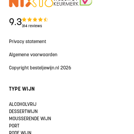
9.3
314 reviews
Privacy statement
Algemene voorwaarden
Copyright besteljewijn.nl 2026
TYPE WIJN
ALCOHOLVRIJ
DESSERTWIJN
MOUSSERENDE WIJN
PORT
RODE WIJN