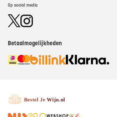
Op social media
Betaalmogelijkheden