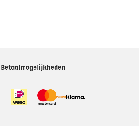
Betaalmogelijkheden