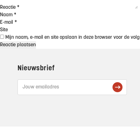
Reactie
*
Naam
*
E-mail
*
Site
Mijn naam, e-mail en site opslaan in deze browser voor de volg
Footer
Nieuwsbrief