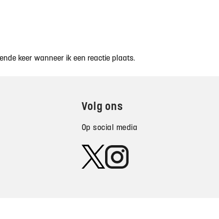
ende keer wanneer ik een reactie plaats.
Volg ons
Op social media