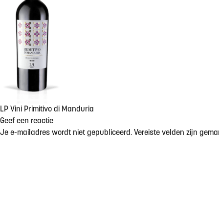
LP Vini Primitivo di Manduria
Geef een reactie
Je e-mailadres wordt niet gepubliceerd.
Vereiste velden zijn gem