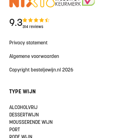
9.3
314 reviews
Privacy statement
Algemene voorwaarden
Copyright besteljewijn.nl 2026
TYPE WIJN
ALCOHOLVRIJ
DESSERTWIJN
MOUSSERENDE WIJN
PORT
RODE WIJN