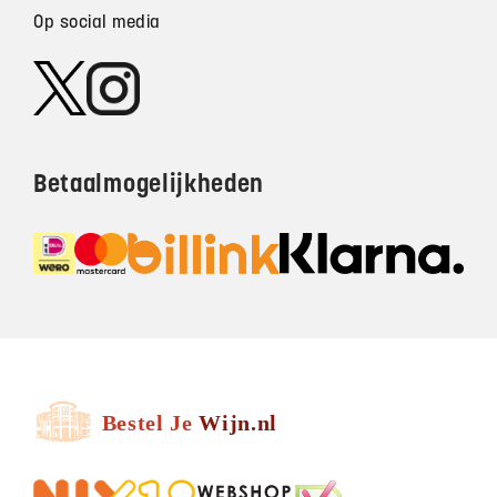
Op social media
Betaalmogelijkheden