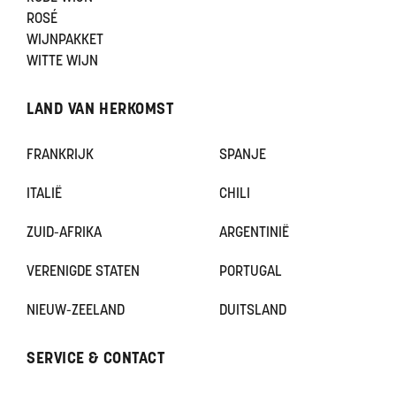
ROSÉ
WIJNPAKKET
WITTE WIJN
LAND VAN HERKOMST
FRANKRIJK
SPANJE
ITALIË
CHILI
ZUID-AFRIKA
ARGENTINIË
VERENIGDE STATEN
PORTUGAL
NIEUW-ZEELAND
DUITSLAND
SERVICE & CONTACT