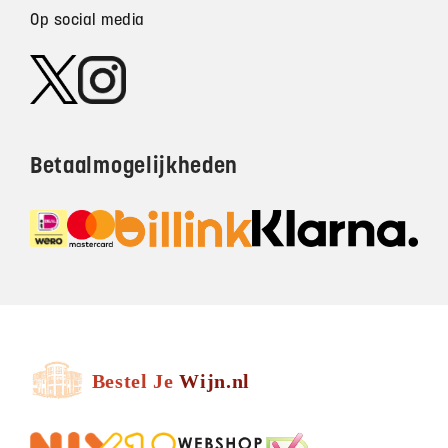
Op social media
Betaalmogelijkheden