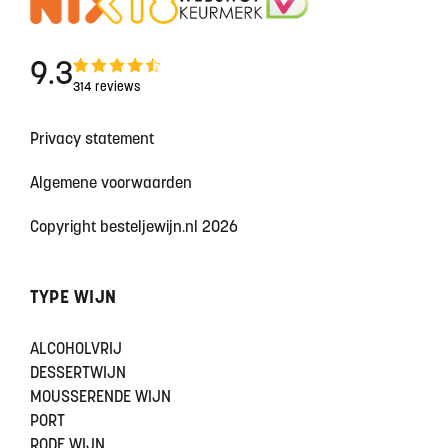
9.3
314 reviews
Privacy statement
Algemene voorwaarden
Copyright besteljewijn.nl 2026
TYPE WIJN
ALCOHOLVRIJ
DESSERTWIJN
MOUSSERENDE WIJN
PORT
RODE WIJN