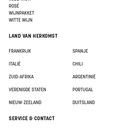
ROSÉ
WIJNPAKKET
WITTE WIJN
LAND VAN HERKOMST
FRANKRIJK
SPANJE
ITALIË
CHILI
ZUID-AFRIKA
ARGENTINIË
VERENIGDE STATEN
PORTUGAL
NIEUW-ZEELAND
DUITSLAND
SERVICE & CONTACT