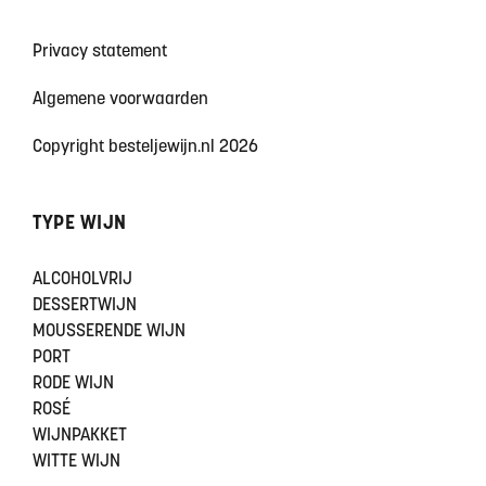
Privacy statement
Algemene voorwaarden
Copyright besteljewijn.nl 2026
TYPE WIJN
ALCOHOLVRIJ
DESSERTWIJN
MOUSSERENDE WIJN
PORT
RODE WIJN
ROSÉ
WIJNPAKKET
WITTE WIJN