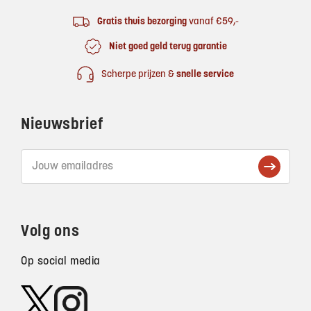
Gratis thuis bezorging
vanaf €59,-
Niet goed geld terug garantie
Scherpe prijzen &
snelle service
Nieuwsbrief
Volg ons
Op social media