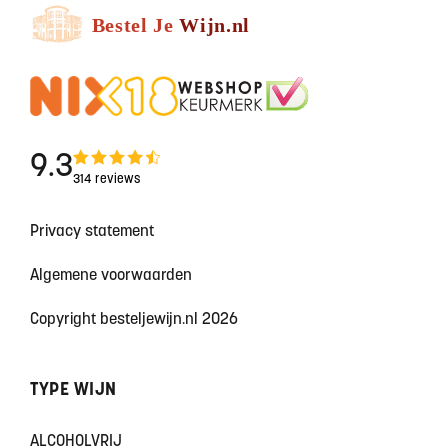
9.3
314 reviews
Privacy statement
Algemene voorwaarden
Copyright besteljewijn.nl 2026
TYPE WIJN
ALCOHOLVRIJ