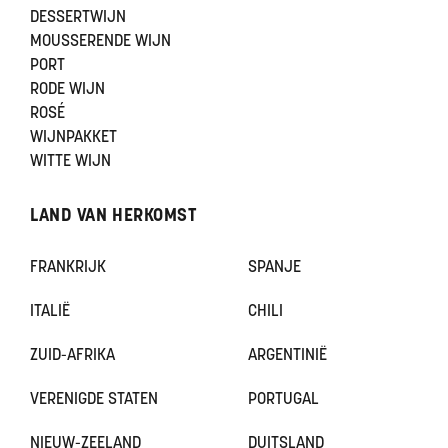
DESSERTWIJN
MOUSSERENDE WIJN
PORT
RODE WIJN
ROSÉ
WIJNPAKKET
WITTE WIJN
LAND VAN HERKOMST
FRANKRIJK
SPANJE
ITALIË
CHILI
ZUID-AFRIKA
ARGENTINIË
VERENIGDE STATEN
PORTUGAL
NIEUW-ZEELAND
DUITSLAND