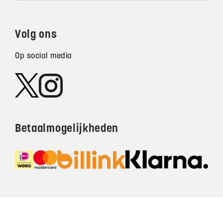
Volg ons
Op social media
Betaalmogelijkheden