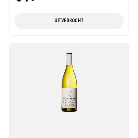
●
UITVERKOCHT