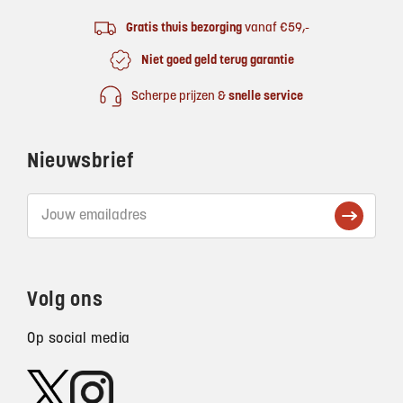
Gratis thuis bezorging
vanaf €59,-
Niet goed geld terug garantie
Scherpe prijzen &
snelle service
Nieuwsbrief
Volg ons
Op social media