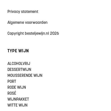
Privacy statement
Algemene voorwaarden
Copyright besteljewijn.nl 2026
TYPE WIJN
ALCOHOLVRIJ
DESSERTWIJN
MOUSSERENDE WIJN
PORT
RODE WIJN
ROSÉ
WIJNPAKKET
WITTE WIJN