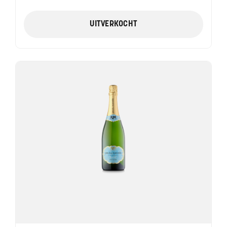
UITVERKOCHT