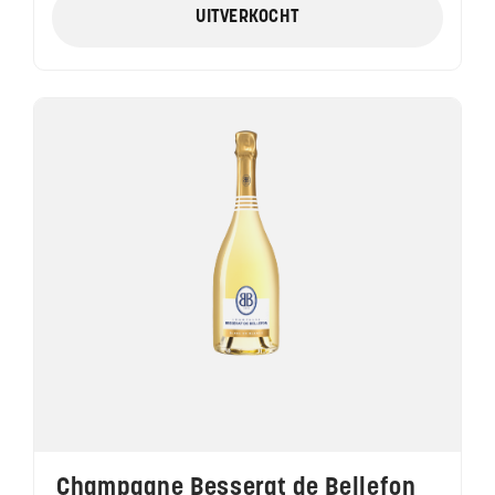
UITVERKOCHT
Champagne Besserat de Bellefon