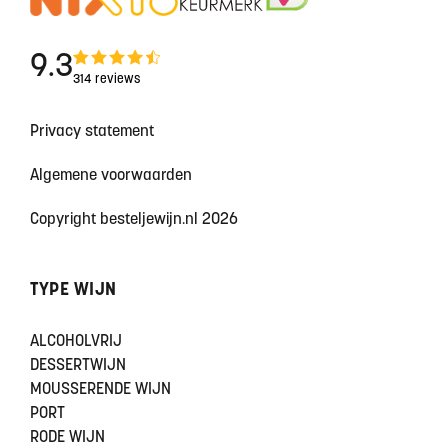
9.3
314 reviews
Privacy statement
Algemene voorwaarden
Copyright besteljewijn.nl 2026
TYPE WIJN
ALCOHOLVRIJ
DESSERTWIJN
MOUSSERENDE WIJN
PORT
RODE WIJN