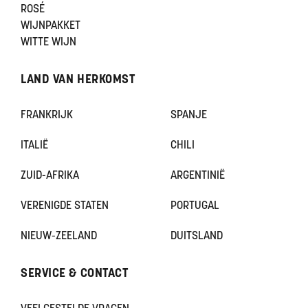
ROSÉ
WIJNPAKKET
WITTE WIJN
LAND VAN HERKOMST
FRANKRIJK
SPANJE
ITALIË
CHILI
ZUID-AFRIKA
ARGENTINIË
VERENIGDE STATEN
PORTUGAL
NIEUW-ZEELAND
DUITSLAND
SERVICE & CONTACT