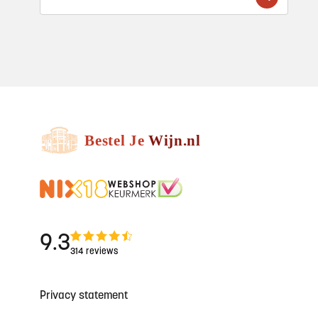
9.3
314 reviews
Privacy statement