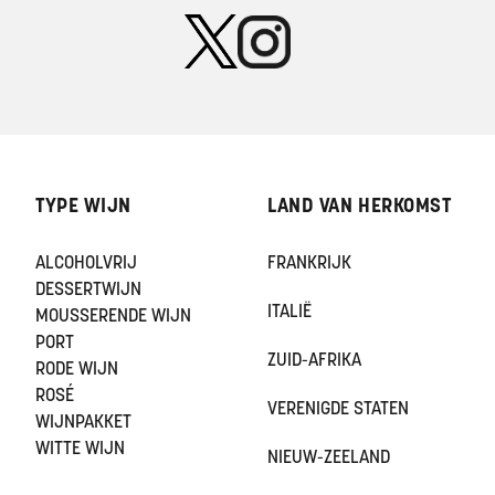
TYPE WIJN
LAND VAN HERKOMST
ALCOHOLVRIJ
FRANKRIJK
DESSERTWIJN
ITALIË
MOUSSERENDE WIJN
PORT
ZUID-AFRIKA
RODE WIJN
ROSÉ
VERENIGDE STATEN
WIJNPAKKET
WITTE WIJN
NIEUW-ZEELAND