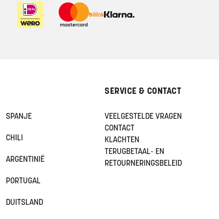
SERVICE & CONTACT
SPANJE
VEELGESTELDE VRAGEN
CONTACT
CHILI
KLACHTEN
TERUGBETAAL- EN
ARGENTINIË
RETOURNERINGSBELEID
PORTUGAL
DUITSLAND