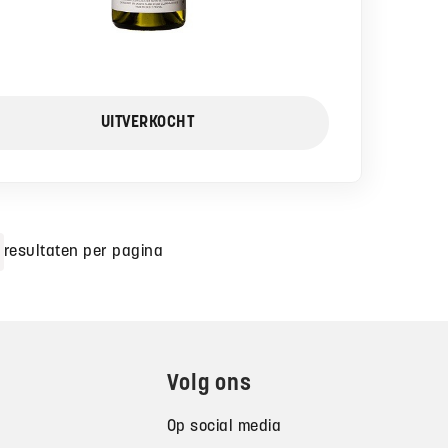
UITVERKOCHT
resultaten per pagina
Volg ons
Op social media