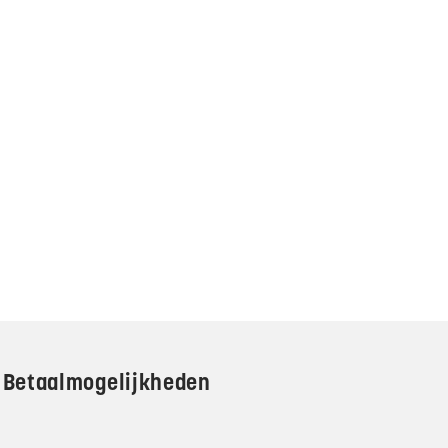
Betaalmogelijkheden